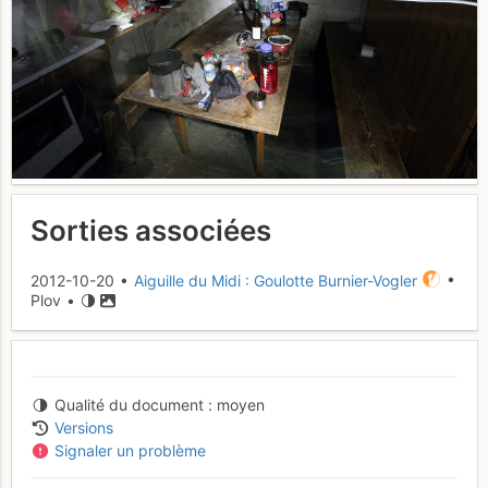
Sorties associées
2012-10-20 •
Aiguille du Midi : Goulotte Burnier-Vogler
•
Plov •
Qualité du document
moyen
Versions
Signaler un problème