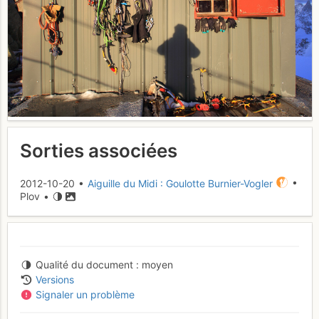
Sorties associées
2012-10-20 •
Aiguille du Midi : Goulotte Burnier-Vogler
•
Plov •
Qualité du document
moyen
Versions
Signaler un problème