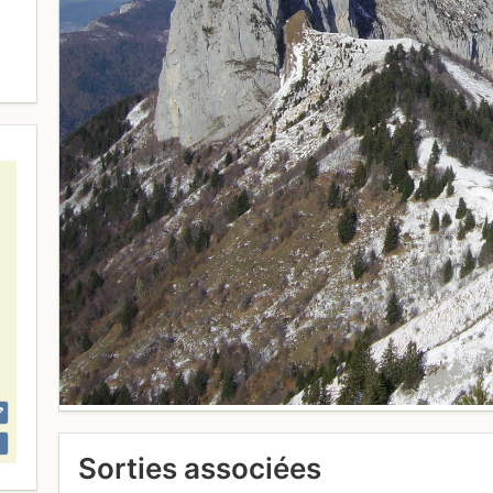
Sorties associées