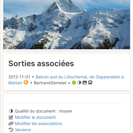
Sorties associées
2012-11-01 •
Balcon sud du Lötschental, de Goppenstein à
Blatten
• BertrandSemelet •
Qualité du document
moyen
Modifier le document
Modifier les associations
Versions