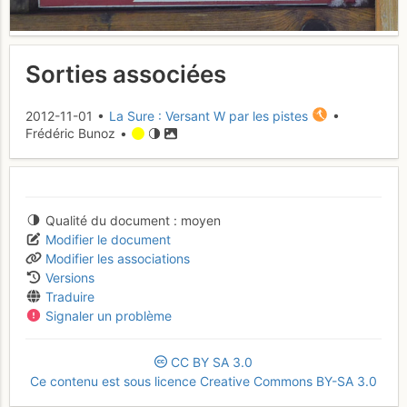
Sorties associées
2012-11-01 •
La Sure : Versant W par les pistes
•
Frédéric Bunoz •
Qualité du document
moyen
Modifier le document
Modifier les associations
Versions
Traduire
Signaler un problème
CC
BY
SA
3.0
Ce contenu est sous licence Creative Commons BY-SA 3.0