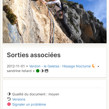
Sorties associées
2012-11-01 •
Verdon - le Galetas : Hissage Nocturne
•
sandrine-tetard •
Qualité du document
moyen
Versions
Signaler un problème