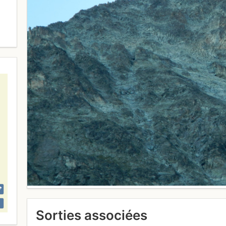
Sorties associées