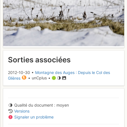
Sorties associées
2012-10-30 •
Montagne des Auges : Depuis le Col des
Glières
• unCplus •
Qualité du document
moyen
Versions
Signaler un problème