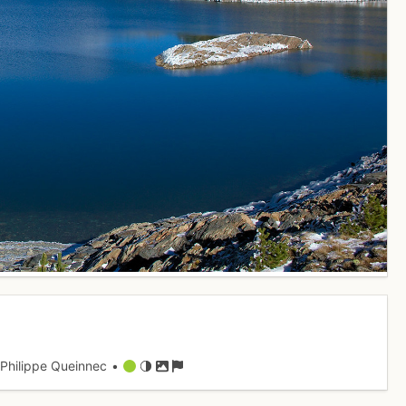
Philippe Queinnec •