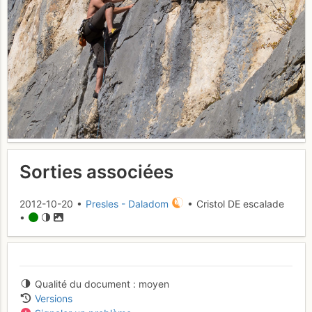
Sorties associées
2012-10-20 •
Presles - Daladom
• Cristol DE escalade
•
Qualité du document
moyen
Versions