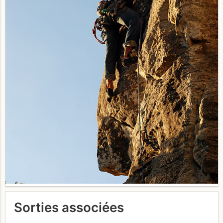
Sorties associées