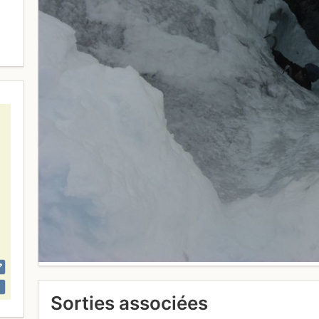
Sorties associées