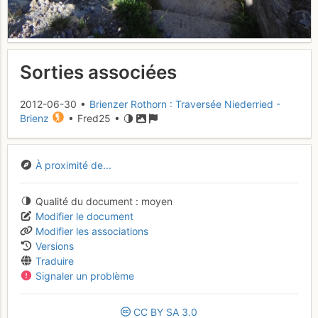
Sorties associées
2012-06-30 •
Brienzer Rothorn : Traversée Niederried -
Brienz
• Fred25 •
À proximité de...
Qualité du document
moyen
Modifier le document
Modifier les associations
Versions
Traduire
Signaler un problème
CC
BY
SA
3.0