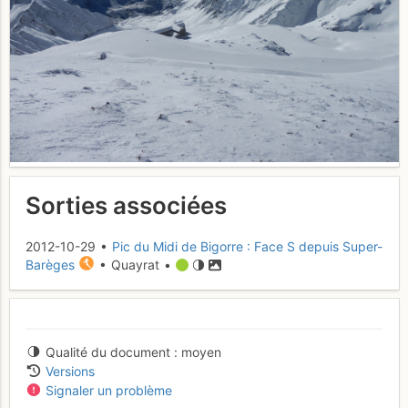
Sorties associées
2012-10-29 •
Pic du Midi de Bigorre : Face S depuis Super-
Barèges
• Quayrat •
Qualité du document
moyen
Versions
Signaler un problème