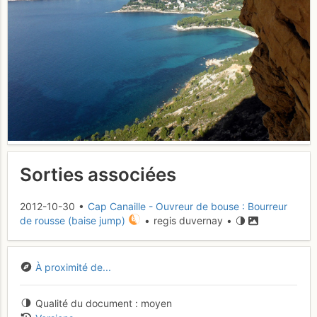
Sorties associées
2012-10-30 •
Cap Canaille - Ouvreur de bouse : Bourreur
de rousse (baise jump)
• regis duvernay •
À proximité de...
Qualité du document
moyen