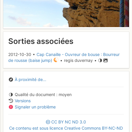
Sorties associées
2012-10-30 •
Cap Canaille - Ouvreur de bouse : Bourreur
de rousse (baise jump)
• regis duvernay •
À proximité de...
Qualité du document
moyen
Versions
Signaler un problème
CC
BY
NC
ND
3.0
Ce contenu est sous licence Creative Commons BY-NC-ND