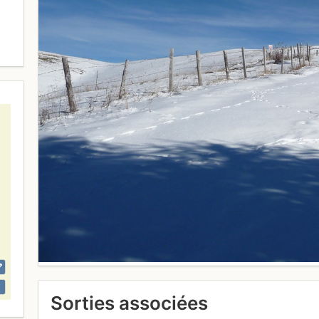
Sorties associées