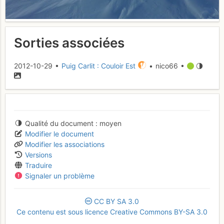
Sorties associées
2012-10-29 •
Puig Carlit : Couloir Est
• nico66 •
Qualité du document
moyen
Modifier le document
Modifier les associations
Versions
Traduire
Signaler un problème
CC
BY
SA
3.0
Ce contenu est sous licence Creative Commons BY-SA 3.0