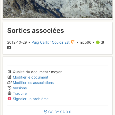
Sorties associées
2012-10-29 •
Puig Carlit : Couloir Est
• nico66 •
Qualité du document
moyen
Modifier le document
Modifier les associations
Versions
Traduire
Signaler un problème
CC
BY
SA
3.0