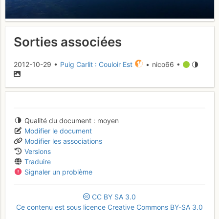
Sorties associées
2012-10-29 •
Puig Carlit : Couloir Est
• nico66 •
Qualité du document
moyen
Modifier le document
Modifier les associations
Versions
Traduire
Signaler un problème
CC
BY
SA
3.0
Ce contenu est sous licence Creative Commons BY-SA 3.0