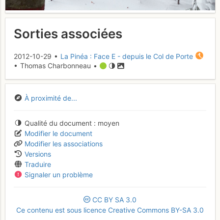
Sorties associées
2012-10-29 •
La Pinéa : Face E - depuis le Col de Porte
• Thomas Charbonneau •
À proximité de...
Qualité du document
moyen
Modifier le document
Modifier les associations
Versions
Traduire
Signaler un problème
CC
BY
SA
3.0
Ce contenu est sous licence Creative Commons BY-SA 3.0