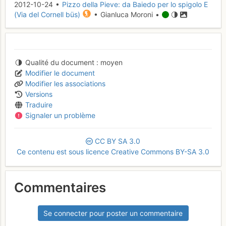
2012-10-24 •
Pizzo della Pieve: da Baiedo per lo spigolo E
(Via del Cornell büs)
• Gianluca Moroni •
Qualité du document
moyen
Modifier le document
Modifier les associations
Versions
Traduire
Signaler un problème
CC
BY
SA
3.0
Ce contenu est sous licence Creative Commons BY-SA 3.0
Commentaires
Se connecter pour poster un commentaire