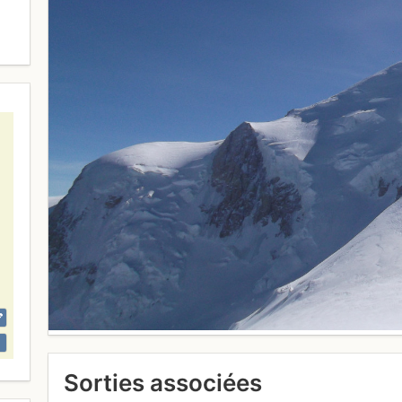
Sorties associées