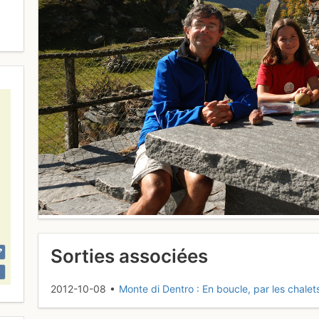
Sorties associées
2012-10-08 •
Monte di Dentro : En boucle, par les chalet