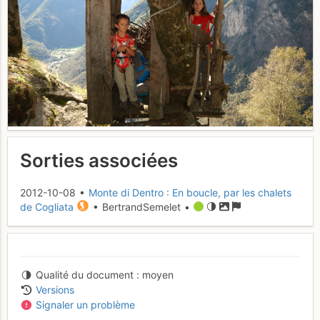
Sorties associées
2012-10-08 •
Monte di Dentro : En boucle, par les chalets
de Cogliata
• BertrandSemelet •
Qualité du document
moyen
Versions
Signaler un problème