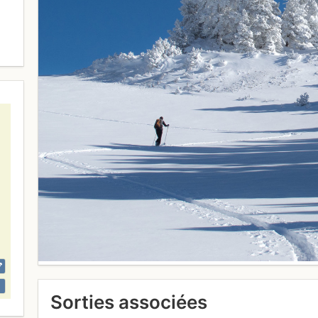
Sorties associées