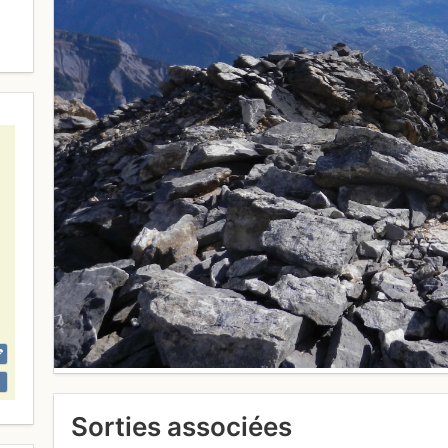
Sorties associées