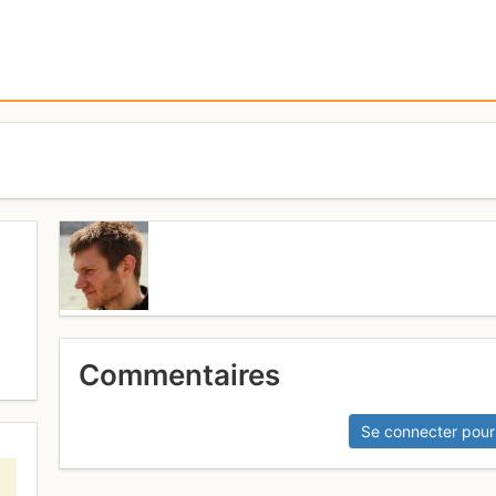
Commentaires
Se connecter pour