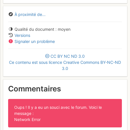
À proximité de...
Qualité du document
moyen
Versions
Signaler un problème
CC
BY
NC
ND
3.0
Ce contenu est sous licence Creative Commons BY-NC-ND
3.0
Commentaires
Oups ! Il y a eu un souci avec le forum. Voici le
message :
Network Error