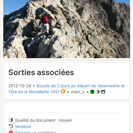
Sorties associées
2012-10-24 •
Boucle de 2 jours au départ de Valsenestre et
Tête de la Muraillette (VN)
• marc_c •
Qualité du document
moyen
Versions
Signaler un problème