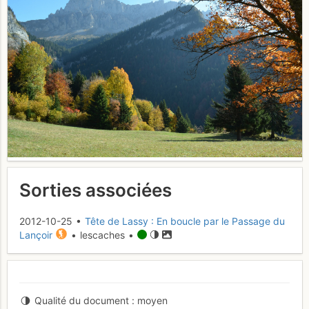
Sorties associées
2012-10-25 •
Tête de Lassy : En boucle par le Passage du
Lançoir
• lescaches •
Qualité du document
moyen