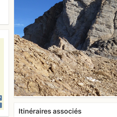
Itinéraires associés