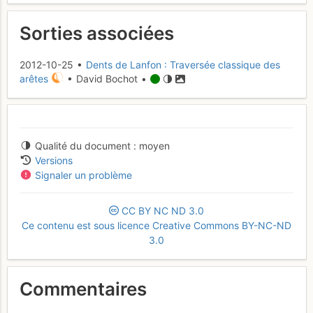
Sorties associées
2012-10-25 •
Dents de Lanfon : Traversée classique des
arêtes
• David Bochot •
Qualité du document
moyen
Versions
Signaler un problème
CC
BY
NC
ND
3.0
Ce contenu est sous licence Creative Commons BY-NC-ND
3.0
Commentaires