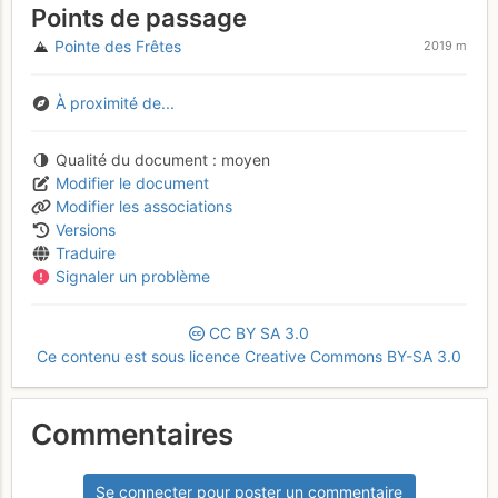
Points de passage
Pointe des Frêtes
2019 m
À proximité de...
Qualité du document
moyen
Modifier le document
Modifier les associations
Versions
Traduire
Signaler un problème
CC
BY
SA
3.0
Ce contenu est sous licence Creative Commons BY-SA 3.0
Commentaires
Se connecter pour poster un commentaire