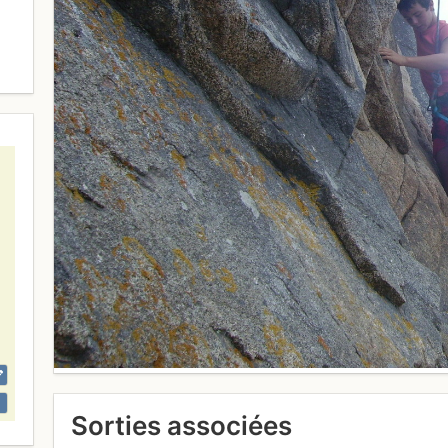
Sorties associées