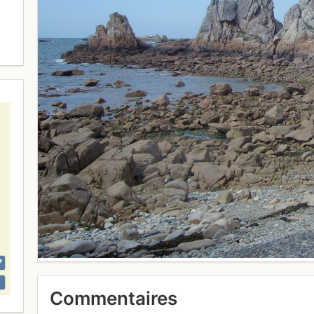
Commentaires