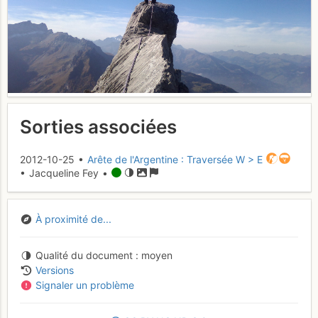
Sorties associées
2012-10-25 •
Arête de l'Argentine : Traversée W > E
• Jacqueline Fey •
À proximité de...
Qualité du document
moyen
Versions
Signaler un problème