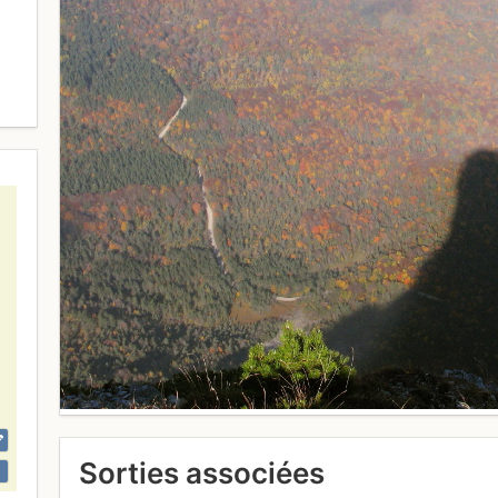
Sorties associées