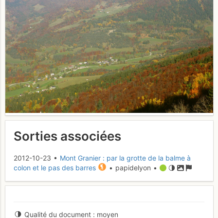
Sorties associées
2012-10-23 •
Mont Granier : par la grotte de la balme à
colon et le pas des barres
• papidelyon •
Qualité du document
moyen