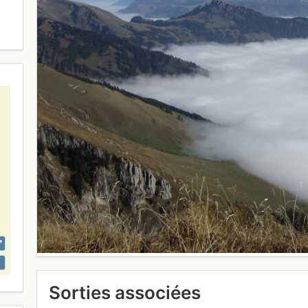
Sorties associées