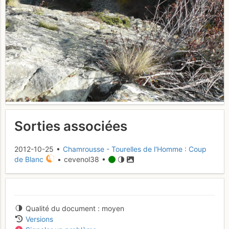
Sorties associées
2012-10-25 •
Chamrousse - Tourelles de l'Homme : Coup
de Blanc
• cevenol38 •
Qualité du document
moyen
Versions