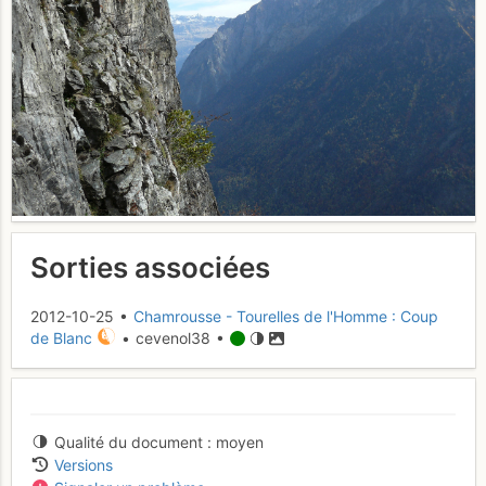
Sorties associées
2012-10-25 •
Chamrousse - Tourelles de l'Homme : Coup
de Blanc
• cevenol38 •
Qualité du document
moyen
Versions