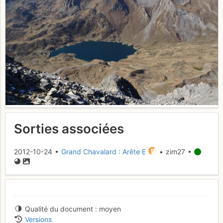
Sorties associées
2012-10-24 •
Grand Chavalard : Arête E
• zim27 •
Qualité du document
moyen
Versions