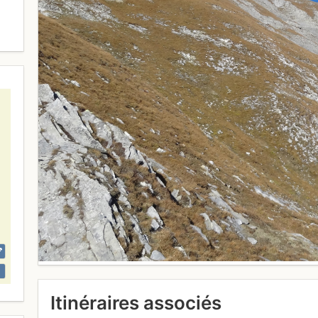
Itinéraires associés