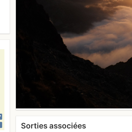
Sorties associées