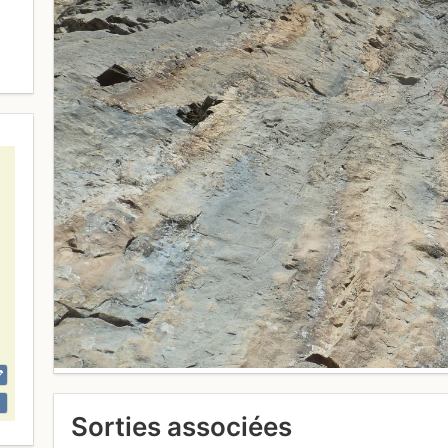
Sorties associées