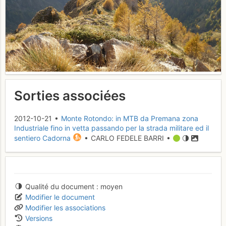
Sorties associées
2012-10-21 •
Monte Rotondo: in MTB da Premana zona
Industriale fino in vetta passando per la strada militare ed il
sentiero Cadorna
• CARLO FEDELE BARRI •
Qualité du document
moyen
Modifier le document
Modifier les associations
Versions