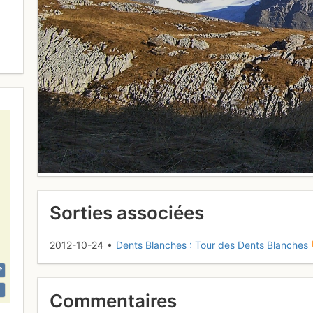
Sorties associées
2012-10-24 •
Dents Blanches : Tour des Dents Blanches
Commentaires