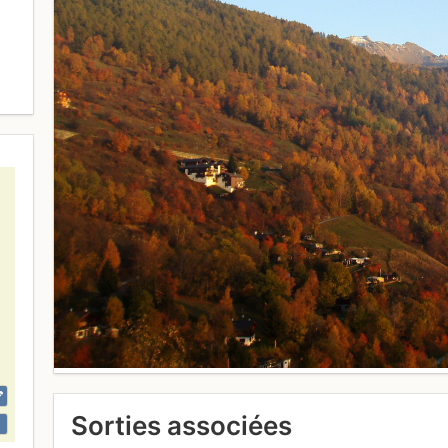
Sorties associées