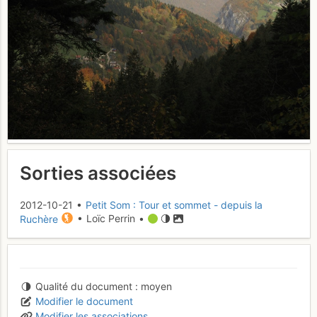
Sorties associées
2012-10-21 •
Petit Som : Tour et sommet - depuis la
Ruchère
• Loïc Perrin •
Qualité du document
moyen
Modifier le document
Modifier les associations